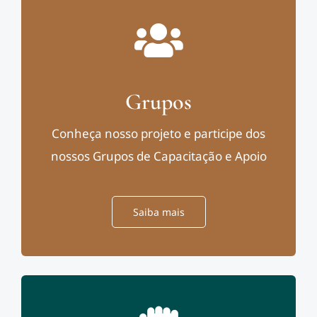
Grupos
Conheça nosso projeto e participe dos
nossos Grupos de Capacitação e Apoio
Saiba mais