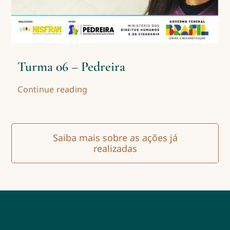
Turma 06 – Pedreira
Continue reading
Saiba mais sobre as ações já
realizadas