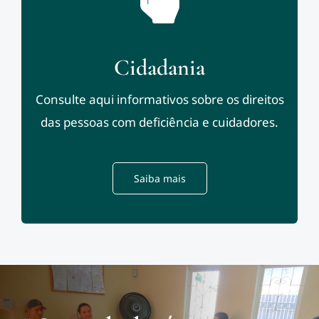
Cidadania
Consulte aqui informativos sobre os direitos
das pessoas com deficiência e cuidadores.
Saiba mais