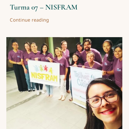
Turma 07 – NISFRAM
Continue reading