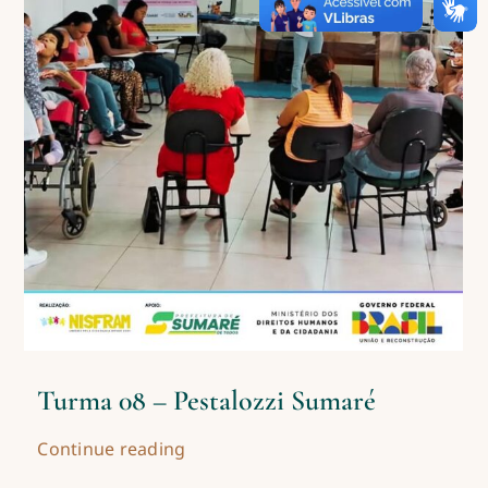
Turma 08 – Pestalozzi Sumaré
Continue reading