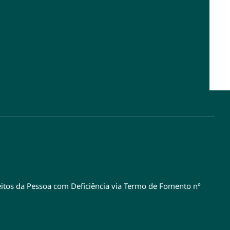
eitos da Pessoa com Deficiência via Termo de Fomento nº