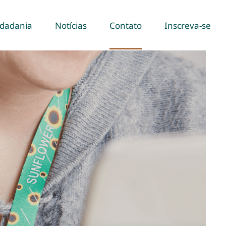
idadania
Notícias
Contato
Inscreva-se