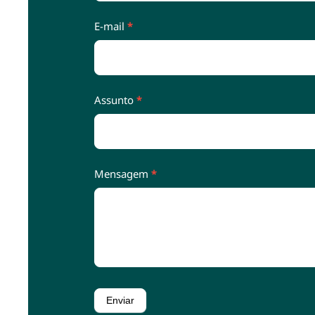
E-mail
*
Assunto
*
Mensagem
*
Enviar