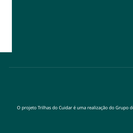
O projeto Trilhas do Cuidar é uma realização do Grupo 